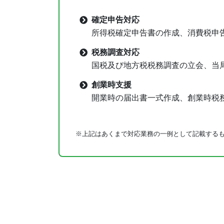
確定申告対応
所得税確定申告書の作成、消費税申
税務調査対応
国税及び地方税税務調査の立会、当
創業時支援
開業時の届出書一式作成、創業時税
※上記はあくまで対応業務の一例として記載する