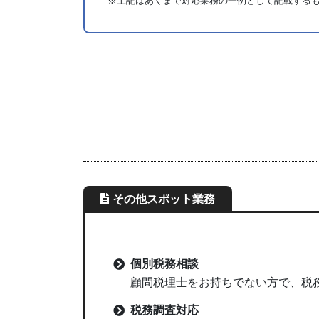
※上記はあくまで対応業務の一例として記載する
その他スポット業務
個別税務相談
顧問税理士をお持ちでない方で、税
税務調査対応