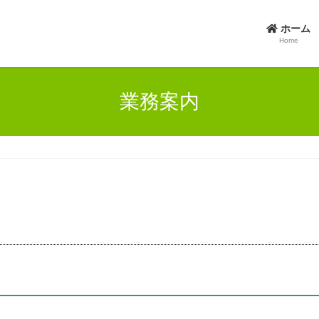
ホーム
Home
業務案内