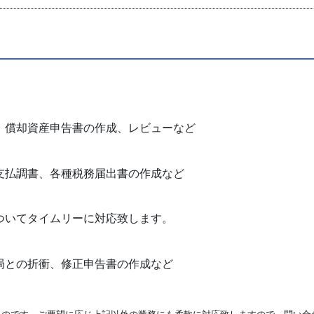
、償却資産申告書の作成、レビューなど
支払調書、各種税務届出書の作成など
ついてタイムリーに対応致します。
局との折衝、修正申告書の作成など