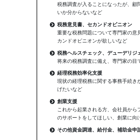
税務調査が入ることになったが、顧
いか分からないなど
税務意見書、セカンドオピニオン
重要な税務問題について専門家の意
カンドオピニオンが欲しいなど
税務ヘルスチェック、デューデリジ
将来の税務調査に備え、専門家の目
経理税務効率化支援
現状の経理税務に関する事務手続き
げたいなど
創業支援
これから起業される方、会社員から
のサポートをしてほしい、創業に向
その他資金調達、給付金、補助金申