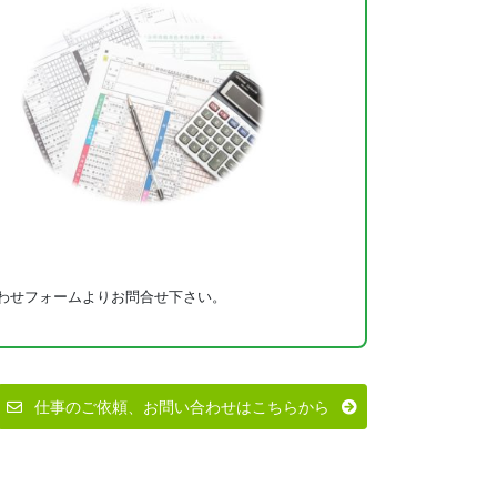
わせフォームよりお問合せ下さい。
仕事のご依頼、お問い合わせはこちらから