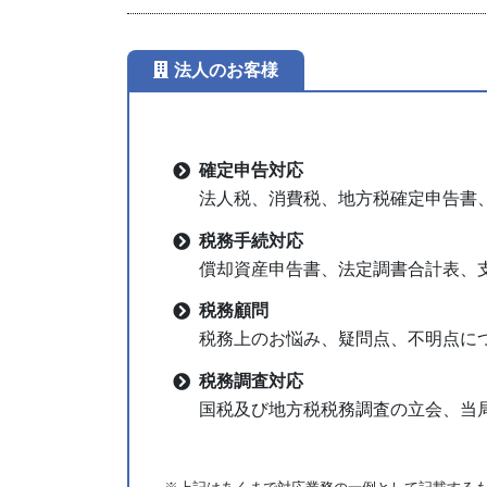
法人のお客様
確定申告対応
法人税、消費税、地方税確定申告書
税務手続対応
償却資産申告書、法定調書合計表、
税務顧問
税務上のお悩み、疑問点、不明点に
税務調査対応
国税及び地方税税務調査の立会、当