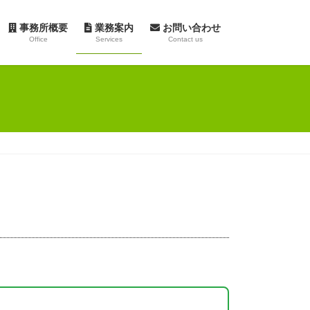
事務所概要
業務案内
お問い合わせ
Office
Services
Contact us