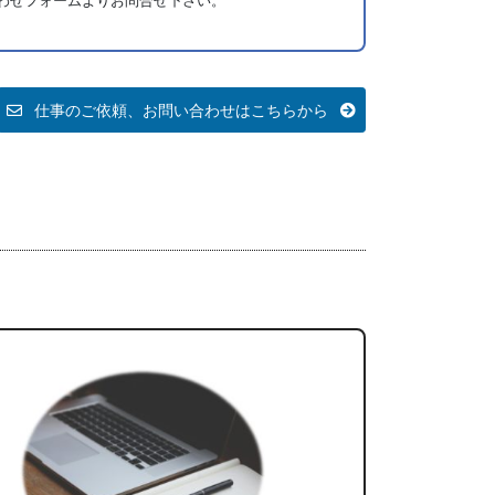
わせフォームよりお問合せ下さい。
仕事のご依頼、お問い合わせはこちらから