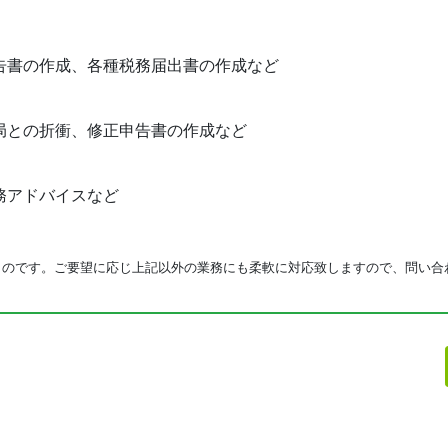
告書の作成、各種税務届出書の作成など
局との折衝、修正申告書の作成など
務アドバイスなど
ものです。ご要望に応じ上記以外の業務にも柔軟に対応致しますので、問い合